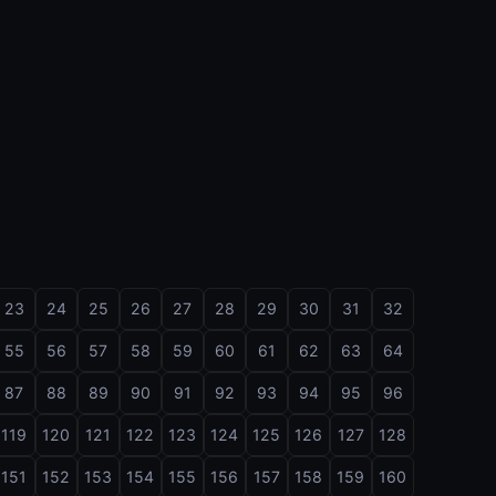
23
24
25
26
27
28
29
30
31
32
55
56
57
58
59
60
61
62
63
64
87
88
89
90
91
92
93
94
95
96
119
120
121
122
123
124
125
126
127
128
151
152
153
154
155
156
157
158
159
160