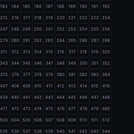
183
184
185
186
187
188
189
190
191
192
215
216
217
218
219
220
221
222
223
224
247
248
249
250
251
252
253
254
255
256
279
280
281
282
283
284
285
286
287
288
311
312
313
314
315
316
317
318
319
320
343
344
345
346
347
348
349
350
351
352
375
376
377
378
379
380
381
382
383
384
407
408
409
410
411
412
413
414
415
416
439
440
441
442
443
444
445
446
447
448
471
472
473
474
475
476
477
478
479
480
503
504
505
506
507
508
509
510
511
512
535
536
537
538
539
540
541
542
543
544