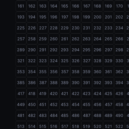
161
162
163
164
165
166
167
168
169
170
193
194
195
196
197
198
199
200
201
202
225
226
227
228
229
230
231
232
233
234
257
258
259
260
261
262
263
264
265
266
289
290
291
292
293
294
295
296
297
298
321
322
323
324
325
326
327
328
329
330
353
354
355
356
357
358
359
360
361
362
385
386
387
388
389
390
391
392
393
394
417
418
419
420
421
422
423
424
425
426
449
450
451
452
453
454
455
456
457
458
481
482
483
484
485
486
487
488
489
490
513
514
515
516
517
518
519
520
521
522