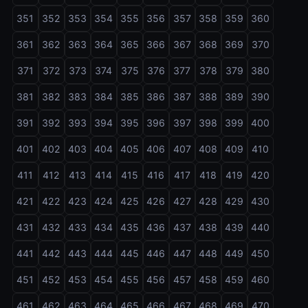
351
352
353
354
355
356
357
358
359
360
361
362
363
364
365
366
367
368
369
370
371
372
373
374
375
376
377
378
379
380
381
382
383
384
385
386
387
388
389
390
391
392
393
394
395
396
397
398
399
400
401
402
403
404
405
406
407
408
409
410
411
412
413
414
415
416
417
418
419
420
421
422
423
424
425
426
427
428
429
430
431
432
433
434
435
436
437
438
439
440
441
442
443
444
445
446
447
448
449
450
451
452
453
454
455
456
457
458
459
460
461
462
463
464
465
466
467
468
469
470