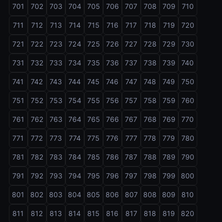
701
702
703
704
705
706
707
708
709
710
711
712
713
714
715
716
717
718
719
720
721
722
723
724
725
726
727
728
729
730
731
732
733
734
735
736
737
738
739
740
741
742
743
744
745
746
747
748
749
750
751
752
753
754
755
756
757
758
759
760
761
762
763
764
765
766
767
768
769
770
771
772
773
774
775
776
777
778
779
780
781
782
783
784
785
786
787
788
789
790
791
792
793
794
795
796
797
798
799
800
801
802
803
804
805
806
807
808
809
810
811
812
813
814
815
816
817
818
819
820