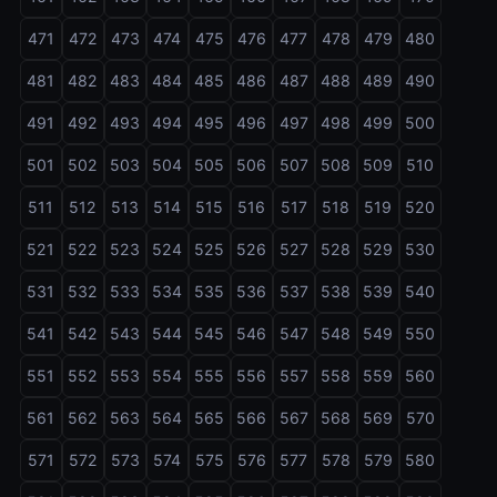
471
472
473
474
475
476
477
478
479
480
481
482
483
484
485
486
487
488
489
490
491
492
493
494
495
496
497
498
499
500
501
502
503
504
505
506
507
508
509
510
511
512
513
514
515
516
517
518
519
520
521
522
523
524
525
526
527
528
529
530
531
532
533
534
535
536
537
538
539
540
541
542
543
544
545
546
547
548
549
550
551
552
553
554
555
556
557
558
559
560
561
562
563
564
565
566
567
568
569
570
571
572
573
574
575
576
577
578
579
580