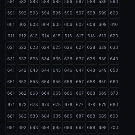
581
582
583
584
585
586
587
588
589
590
591
592
593
594
595
596
597
598
599
600
601
602
603
604
605
606
607
608
609
610
611
612
613
614
615
616
617
618
619
620
621
622
623
624
625
626
627
628
629
630
631
632
633
634
635
636
637
638
639
640
641
642
643
644
645
646
647
648
649
650
651
652
653
654
655
656
657
658
659
660
661
662
663
664
665
666
667
668
669
670
671
672
673
674
675
676
677
678
679
680
681
682
683
684
685
686
687
688
689
690
691
692
693
694
695
696
697
698
699
700