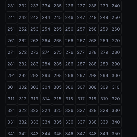
231
232
233
234
235
236
237
238
239
240
241
242
243
244
245
246
247
248
249
250
251
252
253
254
255
256
257
258
259
260
261
262
263
264
265
266
267
268
269
270
271
272
273
274
275
276
277
278
279
280
281
282
283
284
285
286
287
288
289
290
291
292
293
294
295
296
297
298
299
300
301
302
303
304
305
306
307
308
309
310
311
312
313
314
315
316
317
318
319
320
321
322
323
324
325
326
327
328
329
330
331
332
333
334
335
336
337
338
339
340
341
342
343
344
345
346
347
348
349
350