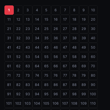
1
2
3
4
5
6
7
8
9
10
11
12
13
14
15
16
17
18
19
20
21
22
23
24
25
26
27
28
29
30
31
32
33
34
35
36
37
38
39
40
41
42
43
44
45
46
47
48
49
50
51
52
53
54
55
56
57
58
59
60
61
62
63
64
65
66
67
68
69
70
71
72
73
74
75
76
77
78
79
80
81
82
83
84
85
86
87
88
89
90
91
92
93
94
95
96
97
98
99
100
101
102
103
104
105
106
107
108
109
110