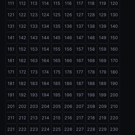
111
112
113
114
115
116
117
118
119
120
121
122
123
124
125
126
127
128
129
130
131
132
133
134
135
136
137
138
139
140
141
142
143
144
145
146
147
148
149
150
151
152
153
154
155
156
157
158
159
160
161
162
163
164
165
166
167
168
169
170
171
172
173
174
175
176
177
178
179
180
181
182
183
184
185
186
187
188
189
190
191
192
193
194
195
196
197
198
199
200
201
202
203
204
205
206
207
208
209
210
211
212
213
214
215
216
217
218
219
220
221
222
223
224
225
226
227
228
229
230